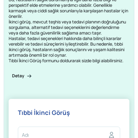
perspektif elde etmelerine yardımcı olabilir. Genellikle
karmaşık veya ciddi sağlık sorunlarıyla karşılaşan hastalar için
önerilir.
İkinci görüş, mevcut teşhis veya tedavi planının doğruluğunu
sorgulama, alternatif tedavi seçeneklerini değerlendirme
veya daha fazla güvenilirlik sağlama amacı taşır.
Hastalar, tedavi seçenekleri hakkında daha bilinçli kararlar
verebilir ve tedavi süreçlerini iyileştirebilir. Bu nedenle, tıbbi
ikinci görüş, hastaların sağlık sonuçlarını ve yaşam kalitesini
artırmada önemli bir rol oynar.
Tıbbi İkinci Görüş formunu doldurarak sizde bilgi alabilirsiniz.
Detay
Tıbbi İkinci Görüş