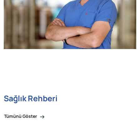
Sağlık Rehberi
Tümünü Göster