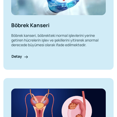
Böbrek Kanseri
Böbrek kanseri, böbrekteki normal işlevlerini yerine
getiren hücrelerin işlev ve şekillerini yitirerek anormal
derecede büyümesi olarak ifade edilmektedir.
Detay