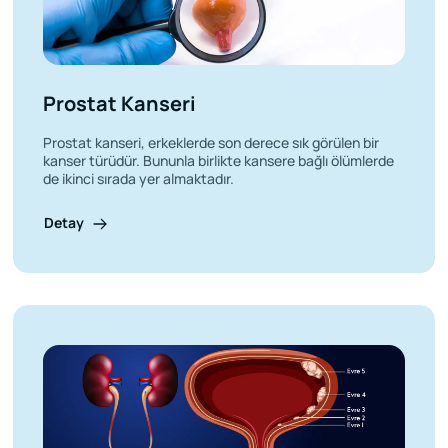
Prostat Kanseri
Prostat kanseri, erkeklerde son derece sık görülen bir
kanser türüdür. Bununla birlikte kansere bağlı ölümlerde
de ikinci sırada yer almaktadır.
Detay