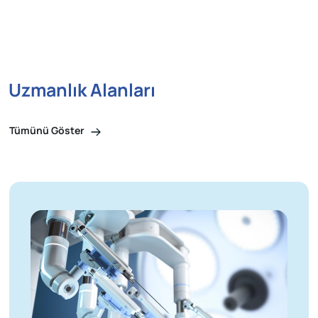
Uzmanlık Alanları
Tümünü Göster