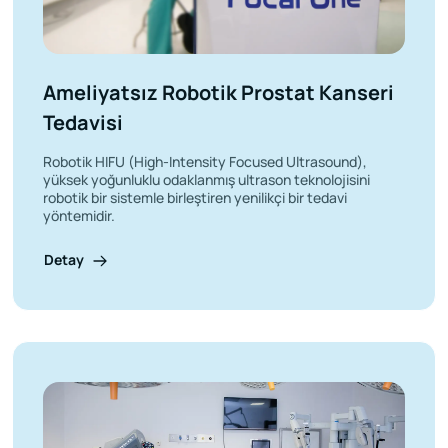
Ameliyatsız Robotik Prostat Kanseri
Tedavisi
Robotik HIFU (High-Intensity Focused Ultrasound),
yüksek yoğunluklu odaklanmış ultrason teknolojisini
robotik bir sistemle birleştiren yenilikçi bir tedavi
yöntemidir.
Detay