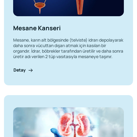
Mesane Kanseri
Mesane, karın alt bölgesinde (telviste) idrarı depolayarak
daha sonra vücuttan dışarı atmak için kasılan bir
organdır. İdrar, böbrekler tarafından üretilir ve daha sonra
üretir adı verilen 2 tüp vasıtasıyla mesaneye taşınır.
Detay