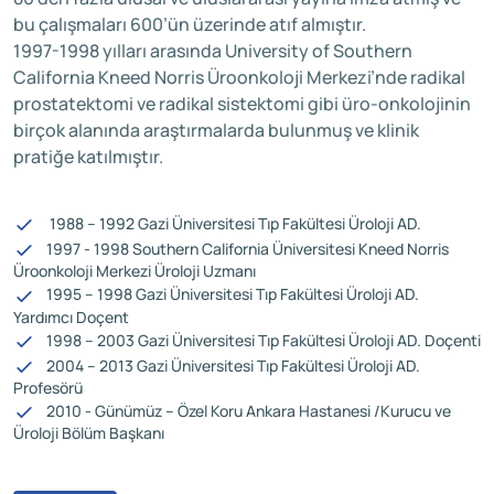
bu çalışmaları 600’ün üzerinde atıf almıştır.
1997-1998 yılları arasında University of Southern
California Kneed Norris Üroonkoloji Merkezi’nde radikal
prostatektomi ve radikal sistektomi gibi üro-onkolojinin
birçok alanında araştırmalarda bulunmuş ve klinik
pratiğe katılmıştır.
1988 – 1992 Gazi Üniversitesi Tıp Fakültesi Üroloji AD.
1997 - 1998 Southern California Üniversitesi Kneed Norris
Üroonkoloji Merkezi Üroloji Uzmanı
1995 – 1998 Gazi Üniversitesi Tıp Fakültesi Üroloji AD.
Yardımcı Doçent
1998 – 2003 Gazi Üniversitesi Tıp Fakültesi Üroloji AD. Doçenti
2004 – 2013 Gazi Üniversitesi Tıp Fakültesi Üroloji AD.
Profesörü
2010 - Günümüz – Özel Koru Ankara Hastanesi /Kurucu ve
Üroloji Bölüm Başkanı