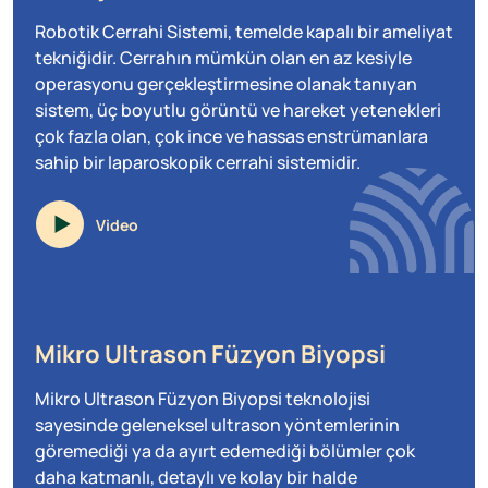
Robotik Cerrahi Sistemi, temelde kapalı bir ameliyat
tekniğidir. Cerrahın mümkün olan en az kesiyle
operasyonu gerçekleştirmesine olanak tanıyan
sistem, üç boyutlu görüntü ve hareket yetenekleri
çok fazla olan, çok ince ve hassas enstrümanlara
sahip bir laparoskopik cerrahi sistemidir.
Video
Mikro Ultrason Füzyon Biyopsi
Mikro Ultrason Füzyon Biyopsi teknolojisi
sayesinde geleneksel ultrason yöntemlerinin
göremediği ya da ayırt edemediği bölümler çok
daha katmanlı, detaylı ve kolay bir halde