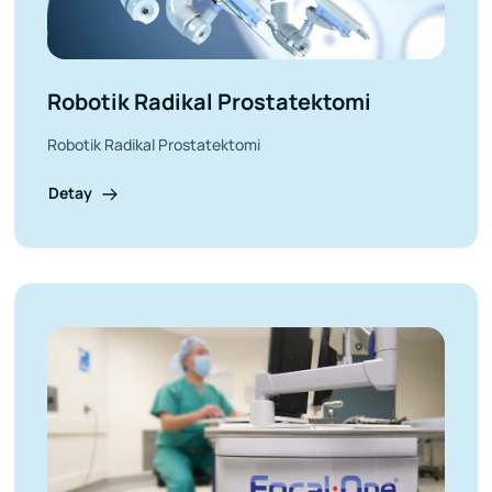
Robotik Radikal Prostatektomi
Robotik Radikal Prostatektomi
Detay