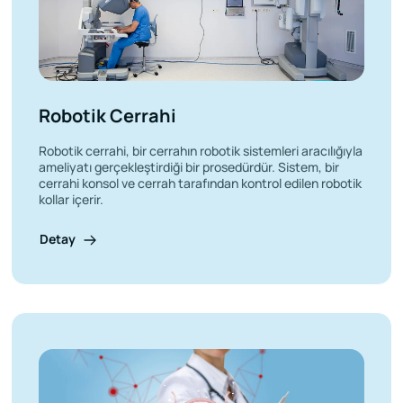
Robotik Cerrahi
Robotik cerrahi, bir cerrahın robotik sistemleri aracılığıyla
ameliyatı gerçekleştirdiği bir prosedürdür. Sistem, bir
cerrahi konsol ve cerrah tarafından kontrol edilen robotik
kollar içerir.
Detay