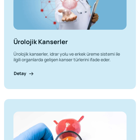
Ürolojik Kanserler
Ürolojik kanserler, idrar yolu ve erkek üreme sistemi ile
ilgili organlarda gelişen kanser türlerini ifade eder.
Detay