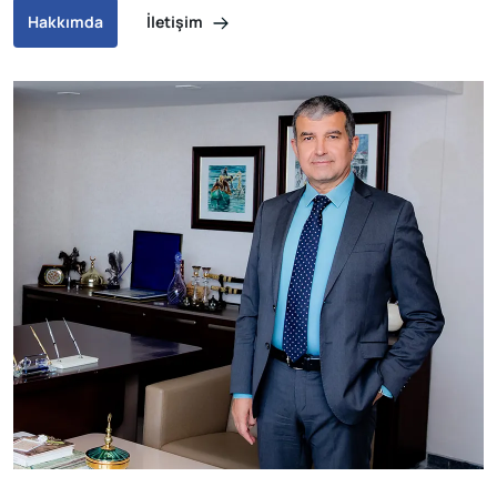
İletişim
Hakkımda