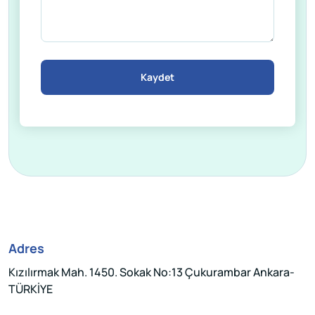
Kaydet
Adres
Kızılırmak Mah. 1450. Sokak No:13 Çukurambar Ankara-
TÜRKİYE