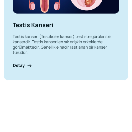
Testis Kanseri
Testis kanseri (Testiküler kanser) testiste görülen bir
kanserdir. Testis kanseri en sık erişkin erkeklerde
görülmektedir. Genellikle nadir rastlanan bir kanser
türüdür.
Detay